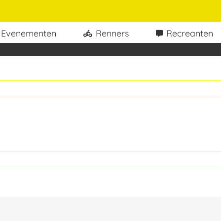
Evenementen
Renners
Recreanten