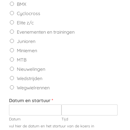
BMX
Cyclocross
Elite z/c
Evenementen en trainingen
Junioren
Miniemen
MTB
Nieuwelingen
Wedstrijden
Wegwielrennen
Datum en startuur
*
Datum
Tijd
vul hier de datum en het startuur van de koers in