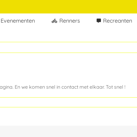
Evenementen
Renners
Recreanten
ina. En we komen snel in contact met elkaar. Tot snel !