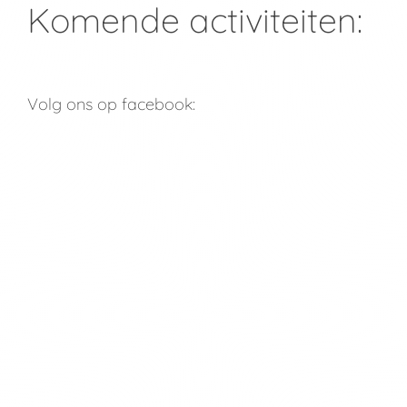
Komende activiteiten:
Volg ons op facebook: