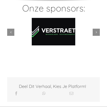
Onze sponsors:
Deel Dit Verhaal, Kies Je Platform!