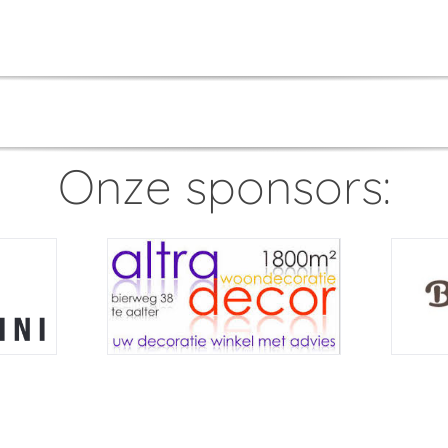
Onze sponsors: