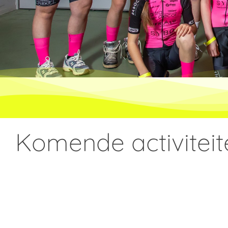
Komende activiteit