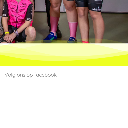
Volg ons op facebook: