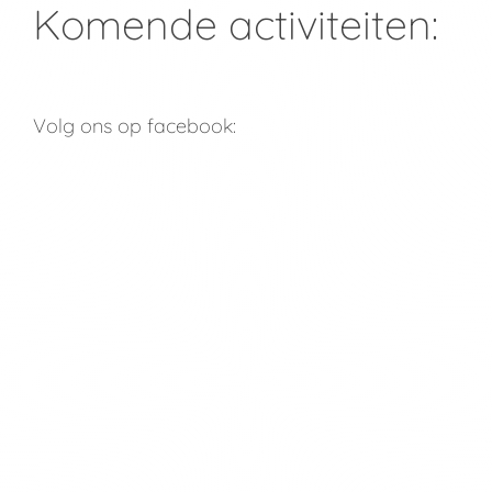
Komende activiteiten:
Volg ons op facebook: