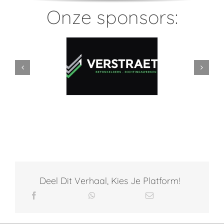
Onze sponsors:
Deel Dit Verhaal, Kies Je Platform!