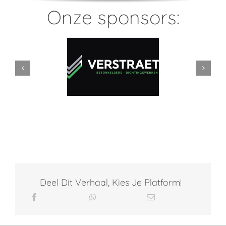
Onze sponsors:
Deel Dit Verhaal, Kies Je Platform!