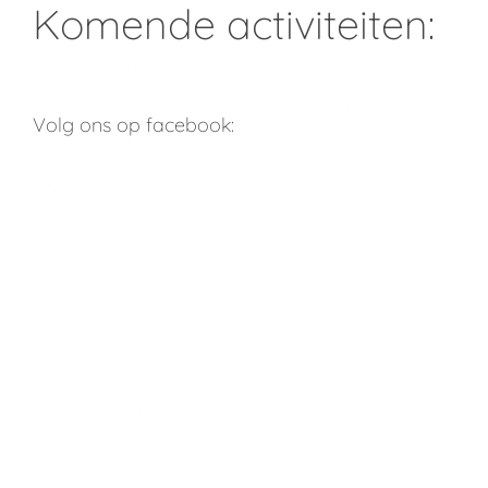
Komende activiteiten:
Volg ons op facebook: