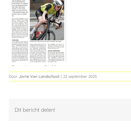
Door
Jorne Van Landschoot
|
22 september 2025
Dit bericht delen!