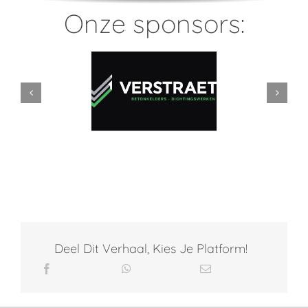
Onze sponsors:
Deel Dit Verhaal, Kies Je Platform!