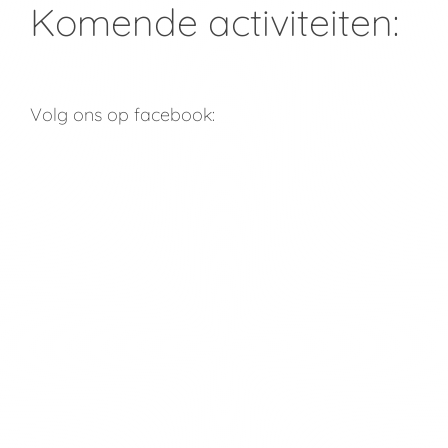
Komende activiteiten:
Volg ons op facebook: