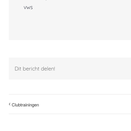
VWS
Dit bericht delen!
Clubtrainingen