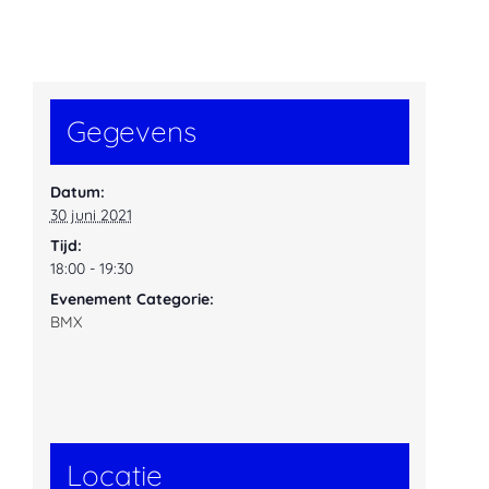
Gegevens
Datum:
30 juni 2021
Tijd:
18:00 - 19:30
Evenement Categorie:
BMX
Locatie