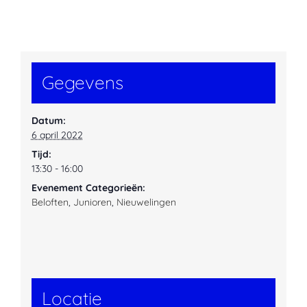
Gegevens
Datum:
6 april 2022
Tijd:
13:30 - 16:00
Evenement Categorieën:
Beloften
,
Junioren
,
Nieuwelingen
Locatie