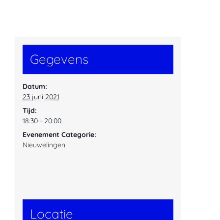
Gegevens
Datum:
23 juni 2021
Tijd:
18:30 - 20:00
Evenement Categorie:
Nieuwelingen
Locatie