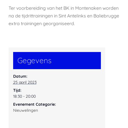
Ter voorbereiding van het BK in Montenaken worden
na de tijdrittrainingen in Sint Antelinks en Baliebrugge
extra trainingen georganiseerd.
Gegevens
Datum:
25 april 2023
Tijd:
18:30 - 20:00
Evenement Categorie:
Nieuwelingen