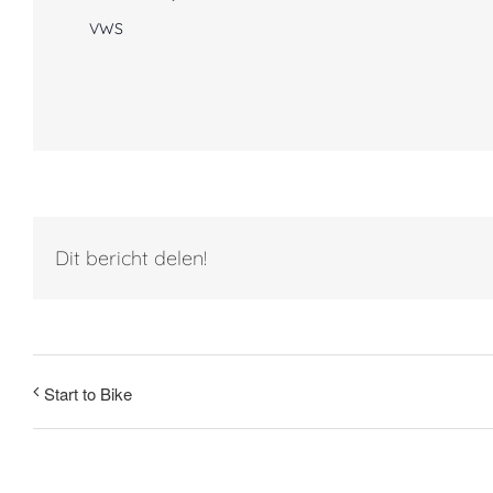
VWS
Dit bericht delen!
Start to Bike