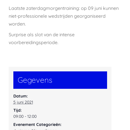
Laatste zaterdagmorgentraining: op 09 juni kunnen
niet-professionele wedstrijden georganiseerd
worden.
Surprise als slot van de intense
voorbereidingsperiode.
Gegevens
Datum:
5 juni 2021
Tijd:
09:00 - 12:00
Evenement Categorieën: