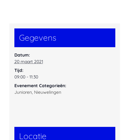
Gegevens
Datum:
20 maart 2021
Tijd:
09:00 - 11:30
Evenement Categorieën:
Junioren
,
Nieuwelingen
Locatie