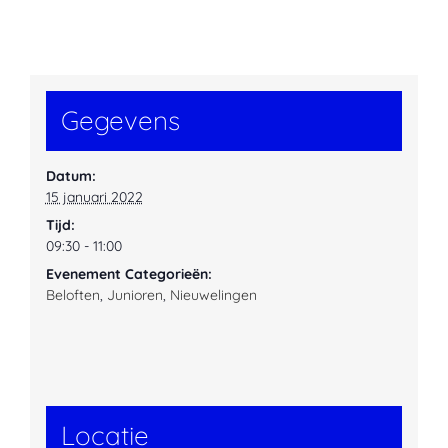
Gegevens
Datum:
15 januari 2022
Tijd:
09:30 - 11:00
Evenement Categorieën:
Beloften
,
Junioren
,
Nieuwelingen
Locatie