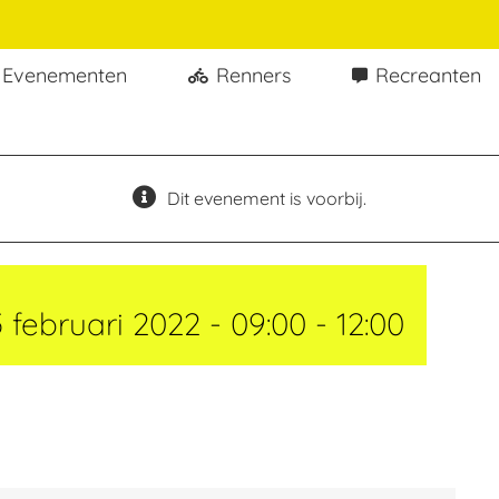
Evenementen
Renners
Recreanten
Dit evenement is voorbij.
5 februari 2022 - 09:00
-
12:00