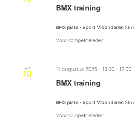
BMX training
BMX piste - Sport Vlaanderen
Stra
Voor competitieleden
wo
11 augustus 2025 - 18:00
-
19:00
10
BMX training
BMX piste - Sport Vlaanderen
Stra
Voor competitieleden