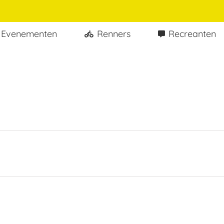
Evenementen
Renners
Recreanten