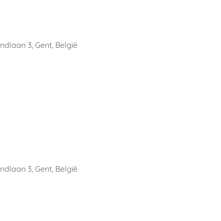
ndlaan 3, Gent, België
ndlaan 3, Gent, België