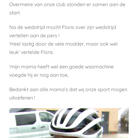
Overmeire van onze club stonden er samen aan de
start.
Na de wedstrijd mocht Floris over zijn wedstrijd
vertellen aan de pers !
‘Heel lastig door de vele modder, maar ook wel
leuk’ vertelde Floris.
‘mijn mama heeft wel een goede wasmachine
voegde hij er nog aan toe,
Bedankt aan alle mama’s dat wij onze sport mogen
uitoefenen !