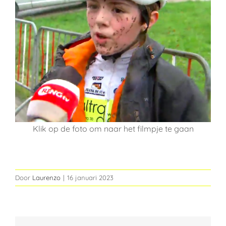
Klik op de foto om naar het filmpje te gaan
Door
Laurenzo
|
16 januari 2023