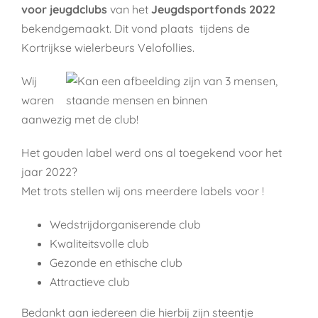
voor jeugdclubs
van het
Jeugdsportfonds 2022
bekendgemaakt. Dit vond plaats tijdens de
Kortrijkse wielerbeurs Velofollies.
Wij
waren
aanwezig met de club!
Het gouden label werd ons al toegekend voor het
jaar 2022?
Met trots stellen wij ons meerdere labels voor !
Wedstrijdorganiserende club
Kwaliteitsvolle club
Gezonde en ethische club
Attractieve club
Bedankt aan iedereen die hierbij zijn steentje