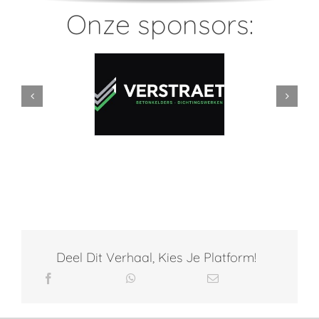
Onze sponsors:
Deel Dit Verhaal, Kies Je Platform!