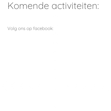
Komende activiteiten:
Volg ons op facebook: