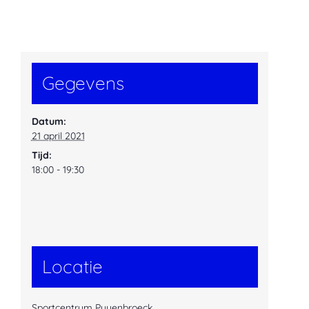
Gegevens
Datum:
21 april 2021
Tijd:
18:00 - 19:30
Locatie
Sportcentrum Puyenbroeck