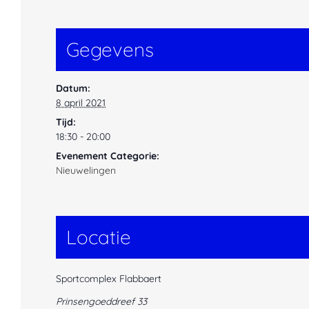
Gegevens
Datum:
8 april 2021
Tijd:
18:30 - 20:00
Evenement Categorie:
Nieuwelingen
Locatie
Sportcomplex Flabbaert
Prinsengoeddreef 33