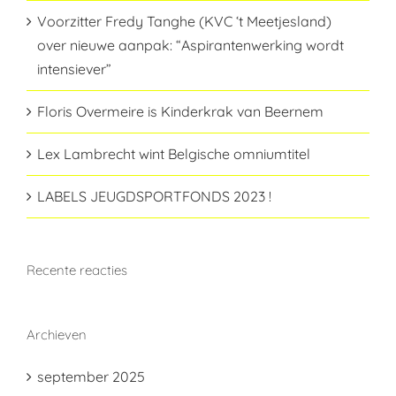
Voorzitter Fredy Tanghe (KVC ‘t Meetjesland)
over nieuwe aanpak: “Aspirantenwerking wordt
intensiever”
Floris Overmeire is Kinderkrak van Beernem
Lex Lambrecht wint Belgische omniumtitel
LABELS JEUGDSPORTFONDS 2023 !
Recente reacties
Archieven
september 2025