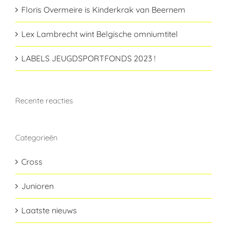
Floris Overmeire is Kinderkrak van Beernem
Lex Lambrecht wint Belgische omniumtitel
LABELS JEUGDSPORTFONDS 2023 !
Recente reacties
Categorieën
Cross
Junioren
Laatste nieuws