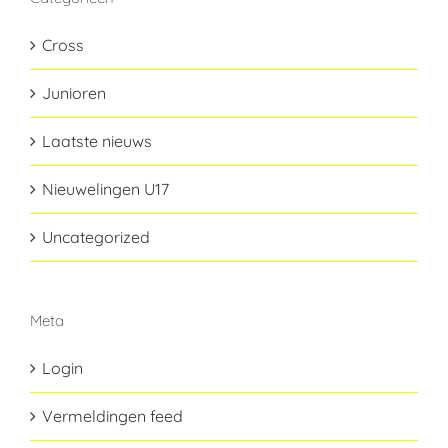
Cross
Junioren
Laatste nieuws
Nieuwelingen U17
Uncategorized
Meta
Login
Vermeldingen feed