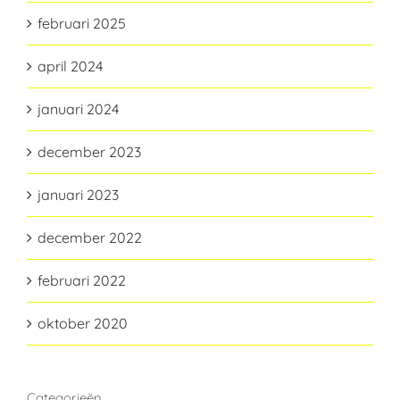
februari 2025
april 2024
januari 2024
december 2023
januari 2023
december 2022
februari 2022
oktober 2020
Categorieën