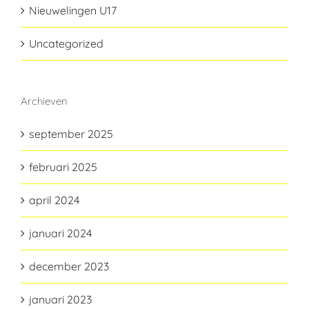
Nieuwelingen U17
Uncategorized
Archieven
september 2025
februari 2025
april 2024
januari 2024
december 2023
januari 2023