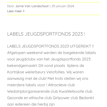
Door
Jorne Van Landschoot
|
29 januari 2024
Lees meer
LABELS JEUGDSPORTFONDS 2023 !
LABELS JEUGDSPORTFONDS 2023 UITGEREIKT !!
Afgelopen weekend werden de toegekende labels
voor jeugdclubs van het Jeugdsportfonds 2023
bekendgemaakt. Dit vond plaats tijdens de
Kortrijkse wielerbeurs Velofollies. Wij waren
aanwezig met de club! Met trots stellen wij ons
meerdere labels voor ! Attractieve club
Wedstrijdorganiserende club Kwaliteitsvolle club
Gezonde en ethische club Girlpower club Bedankt
aan iedereen die hierbij zijn