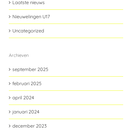
Laatste nieuws
Nieuwelingen U17
Uncategorized
Archieven
september 2025
februari 2025
april 2024
januari 2024
december 2023