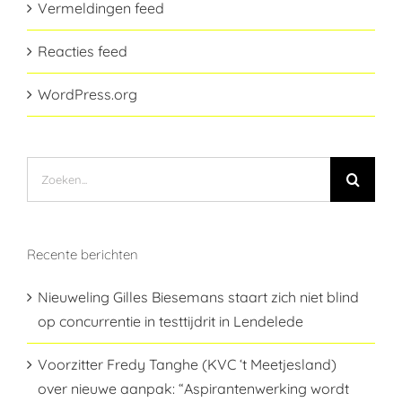
Vermeldingen feed
Reacties feed
WordPress.org
Zoeken
naar:
Recente berichten
Nieuweling Gilles Biesemans staart zich niet blind
op concurrentie in testtijdrit in Lendelede
Voorzitter Fredy Tanghe (KVC ‘t Meetjesland)
over nieuwe aanpak: “Aspirantenwerking wordt