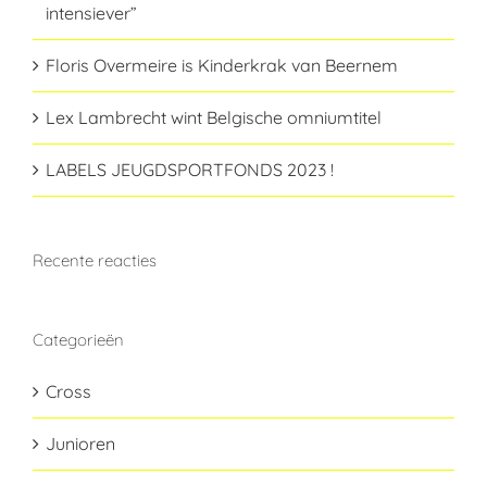
intensiever”
Floris Overmeire is Kinderkrak van Beernem
Lex Lambrecht wint Belgische omniumtitel
LABELS JEUGDSPORTFONDS 2023 !
Recente reacties
Categorieën
Cross
Junioren