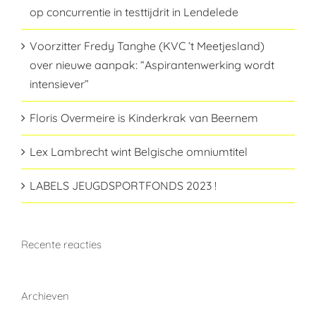
op concurrentie in testtijdrit in Lendelede
Voorzitter Fredy Tanghe (KVC ‘t Meetjesland)
over nieuwe aanpak: “Aspirantenwerking wordt
intensiever”
Floris Overmeire is Kinderkrak van Beernem
Lex Lambrecht wint Belgische omniumtitel
LABELS JEUGDSPORTFONDS 2023 !
Recente reacties
Archieven