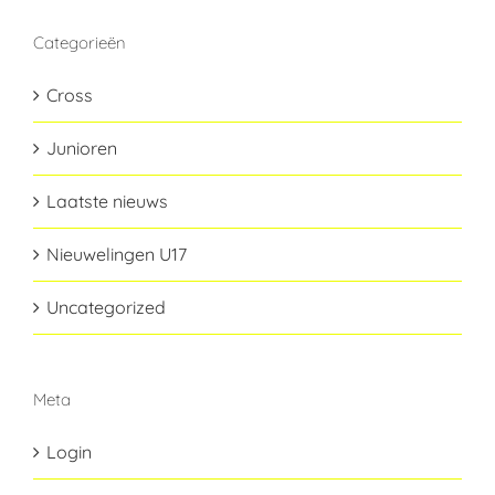
Categorieën
Cross
Junioren
Laatste nieuws
Nieuwelingen U17
Uncategorized
Meta
Login