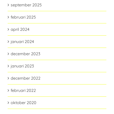
september 2025
februari 2025
april 2024
januari 2024
december 2023
januari 2023
december 2022
februari 2022
oktober 2020